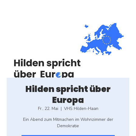
Hilden spricht über
Europa
Fr., 22. Mai
  |  
VHS Hilden-Haan
Ein Abend zum Mitmachen im Wohnzimmer der
Demokratie