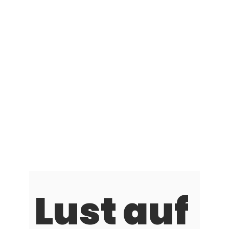
Lust auf 