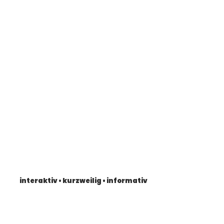
interaktiv • kurzweilig • informativ